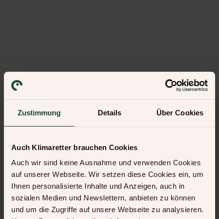
Zustimmung
Details
Über Cookies
Auch Klimaretter brauchen Cookies
Auch wir sind keine Ausnahme und verwenden Cookies
auf unserer Webseite. Wir setzen diese Cookies ein, um
Ihnen personalisierte Inhalte und Anzeigen, auch in
sozialen Medien und Newslettern, anbieten zu können
und um die Zugriffe auf unsere Webseite zu analysieren.
500