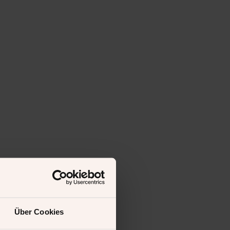
Über Cookies