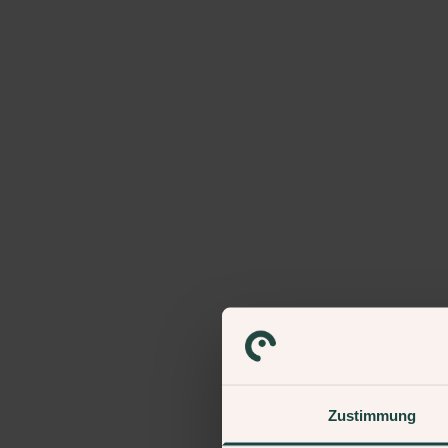
Zustimmung