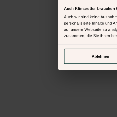
Auch Klimaretter brauchen 
Auch wir sind keine Ausnahm
personalisierte Inhalte und 
auf unsere Webseite zu analy
zusammen, die Sie ihnen ber
Ablehnen