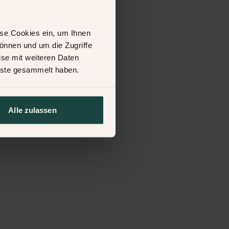
se Cookies ein, um Ihnen
können und um die Zugriffe
ise mit weiteren Daten
enste gesammelt haben.
Alle zulassen