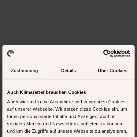
Zustimmung
Details
Über Cookies
Auch Klimaretter brauchen Cookies
Auch wir sind keine Ausnahme und verwenden Cookies
auf unserer Webseite. Wir setzen diese Cookies ein, um
Ihnen personalisierte Inhalte und Anzeigen, auch in
sozialen Medien und Newslettern, anbieten zu können
und um die Zugriffe auf unsere Webseite zu analysieren.
500