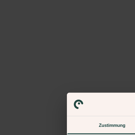
Zustimmung