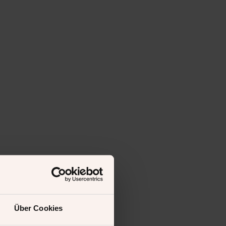
Über Cookies