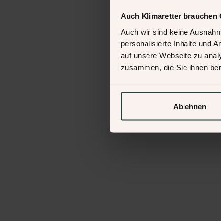
Auch Klimaretter brauchen 
Auch wir sind keine Ausnahm
personalisierte Inhalte und 
auf unsere Webseite zu analy
zusammen, die Sie ihnen ber
Ablehnen