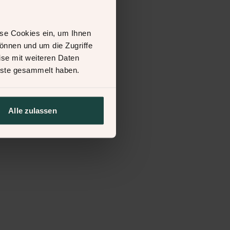
se Cookies ein, um Ihnen
können und um die Zugriffe
ise mit weiteren Daten
enste gesammelt haben.
Alle zulassen