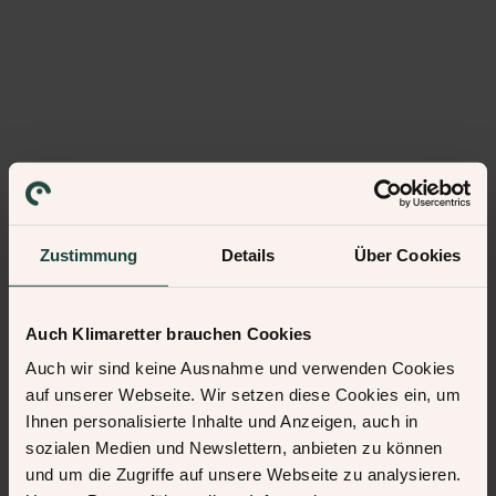
Zustimmung
Details
Über Cookies
Auch Klimaretter brauchen Cookies
Auch wir sind keine Ausnahme und verwenden Cookies
auf unserer Webseite. Wir setzen diese Cookies ein, um
Ihnen personalisierte Inhalte und Anzeigen, auch in
sozialen Medien und Newslettern, anbieten zu können
und um die Zugriffe auf unsere Webseite zu analysieren.
500