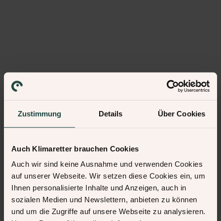
Zustimmung
Details
Über Cookies
Auch Klimaretter brauchen Cookies
Auch wir sind keine Ausnahme und verwenden Cookies
auf unserer Webseite. Wir setzen diese Cookies ein, um
Ihnen personalisierte Inhalte und Anzeigen, auch in
sozialen Medien und Newslettern, anbieten zu können
und um die Zugriffe auf unsere Webseite zu analysieren.
500