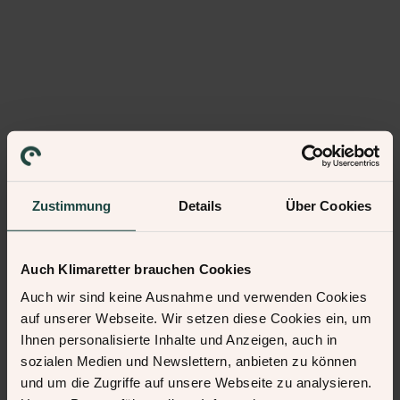
Zustimmung
Details
Über Cookies
Auch Klimaretter brauchen Cookies
Auch wir sind keine Ausnahme und verwenden Cookies
auf unserer Webseite. Wir setzen diese Cookies ein, um
Ihnen personalisierte Inhalte und Anzeigen, auch in
sozialen Medien und Newslettern, anbieten zu können
und um die Zugriffe auf unsere Webseite zu analysieren.
500